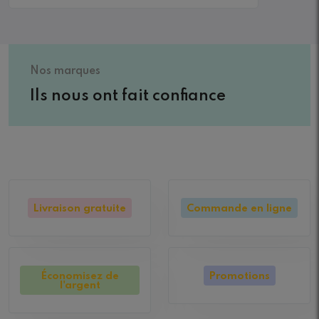
Nos marques
Ils nous ont fait confiance
Livraison gratuite
Commande en ligne
Économisez de
Promotions
l'argent