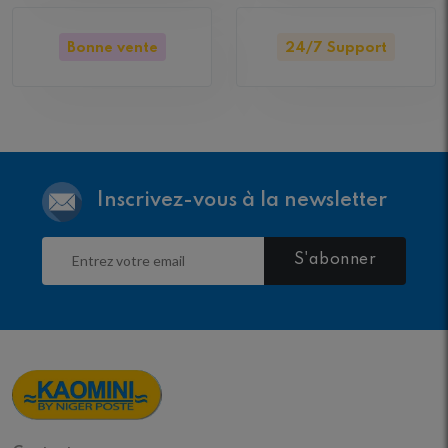
Bonne vente
24/7 Support
Inscrivez-vous à la newsletter
S'abonner