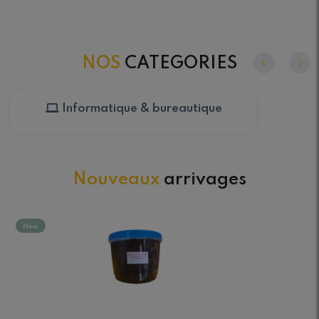
NOS
CATEGORIES
Informatique & bureautique
Nouveaux
arrivages
New