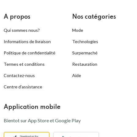
A propos
Nos catégories
Qui sommes nous?
Mode
Informations de livraison
Technologies
Politique de confidentialité
Surpermaché
Termes et conditions
Restauration
Contactez-nous
Aide
Centre d'assistance
Application mobile
Bientot sur App Store et Google Play