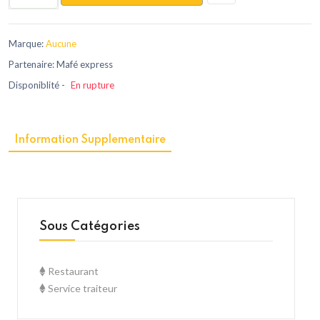
Marque:
Aucune
Partenaire: Mafé express
Disponiblité -
En rupture
Information Supplementaire
Sous Catégories
Restaurant
Service traiteur