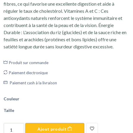
fibres, ce qui favorise une excellente digestion et aide à
réguler le taux de cholestérol. Vitamines A et C : Ces
antioxydants naturels renforcent le système immunitaire et
contribuent à la santé de la peau et de la vision. Énergie
Durable : L'association du riz (glucides) et de la sauce riche en
feuilles et arachides (protéines et bons lipides) offre une
satiété longue durée sans lourdeur digestive excessive.
Produit sur commande
Paiement électronique
Paiement cash à la livraison
Couleur
Taille
Ajout produit