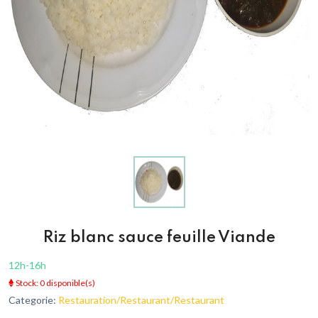
Riz blanc sauce feuille Viande
12h-16h
Stock: 0 disponible(s)
Categorie:
Restauration/Restaurant/Restaurant