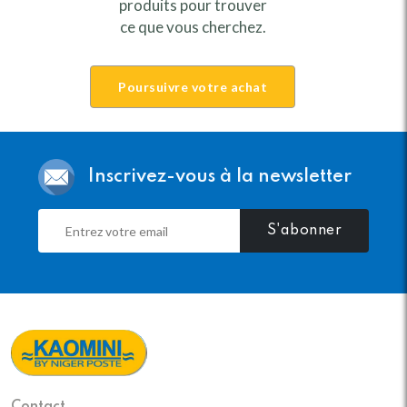
produits pour trouver
ce que vous cherchez.
Poursuivre votre achat
Inscrivez-vous à la newsletter
S'abonner
Contact