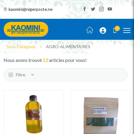
kaomini@nigerposte.ne
0
Sous Categorie
AGRO-ALIMENTAIRES
Nous avons trouvé
12
articles pour vous!
Filtre: