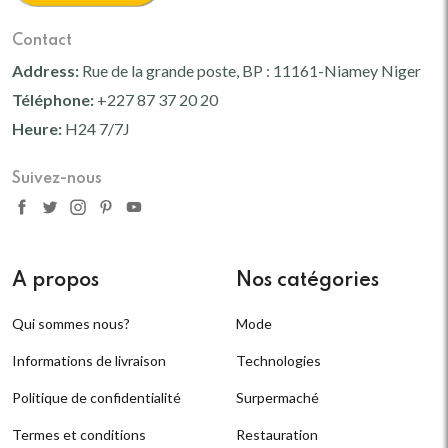
Contact
Address:
Rue de la grande poste, BP : 11161-Niamey Niger
Téléphone:
+227 87 37 20 20
Heure:
H24 7/7J
Suivez-nous
A propos
Nos catégories
Qui sommes nous?
Mode
Informations de livraison
Technologies
Politique de confidentialité
Surpermaché
Termes et conditions
Restauration