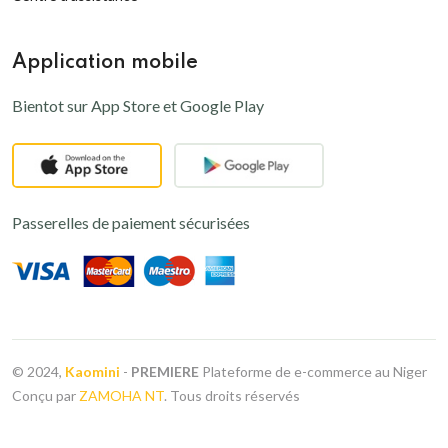
Application mobile
Bientot sur App Store et Google Play
Passerelles de paiement sécurisées
© 2024,
Kaomini
-
PREMIERE
Plateforme de e-commerce au Niger
Conçu par
ZAMOHA NT
. Tous droits réservés