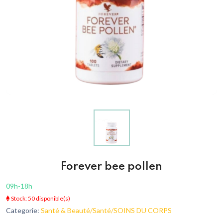
Forever bee pollen
09h-18h
Stock: 50 disponible(s)
Categorie:
Santé & Beauté/Santé/SOINS DU CORPS