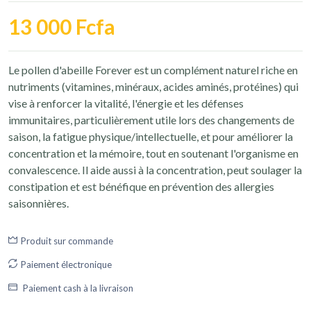
13 000 Fcfa
Le pollen d'abeille Forever est un complément naturel riche en
nutriments (vitamines, minéraux, acides aminés, protéines) qui
vise à renforcer la vitalité, l'énergie et les défenses
immunitaires, particulièrement utile lors des changements de
saison, la fatigue physique/intellectuelle, et pour améliorer la
concentration et la mémoire, tout en soutenant l'organisme en
convalescence. Il aide aussi à la concentration, peut soulager la
constipation et est bénéfique en prévention des allergies
saisonnières.
Produit sur commande
Paiement électronique
Paiement cash à la livraison