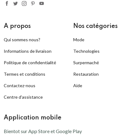
A propos
Nos catégories
Qui sommes nous?
Mode
Informations de livraison
Technologies
Politique de confidentialité
Surpermaché
Termes et conditions
Restauration
Contactez-nous
Aide
Centre d'assistance
Application mobile
Bientot sur App Store et Google Play