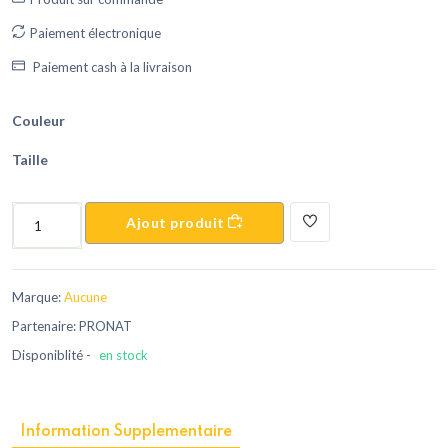
Paiement électronique
Paiement cash à la livraison
Couleur
Taille
Ajout produit
Marque:
Aucune
Partenaire: PRONAT
Disponiblité -
en stock
Information Supplementaire