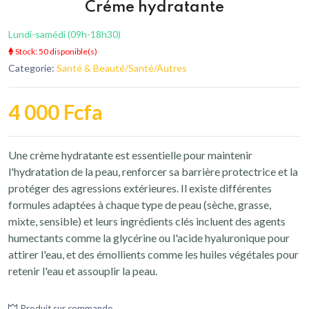
Créme hydratante
Lundi-samédi (09h-18h30)
Stock: 50 disponible(s)
Categorie:
Santé & Beauté/Santé/Autres
4 000 Fcfa
Une crème hydratante est essentielle pour maintenir
l'hydratation de la peau, renforcer sa barrière protectrice et la
protéger des agressions extérieures. Il existe différentes
formules adaptées à chaque type de peau (sèche, grasse,
mixte, sensible) et leurs ingrédients clés incluent des agents
humectants comme la glycérine ou l'acide hyaluronique pour
attirer l'eau, et des émollients comme les huiles végétales pour
retenir l'eau et assouplir la peau.
Produit sur commande