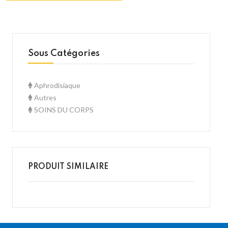
Sous Catégories
Aphrodisiaque
Autres
SOINS DU CORPS
PRODUIT SIMILAIRE